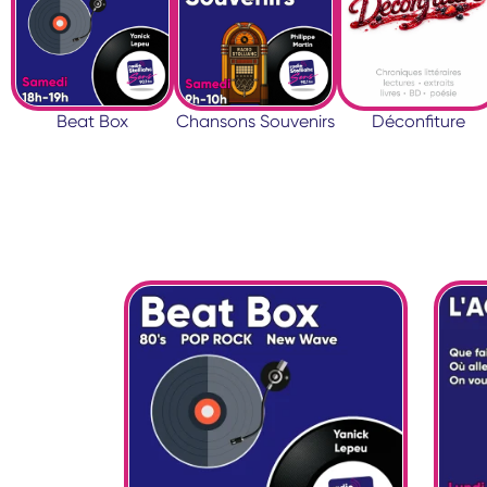
Beat Box
Chansons Souvenirs
Déconfiture