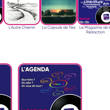
L'Autre Chemin
La Capsule de Téa
Le Magazine de l
Rédaction