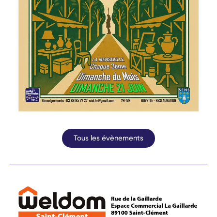
Tous les évènements