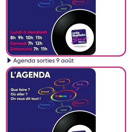
Agenda sorties 9 août