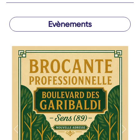
Evènements
Précédent
Suivan