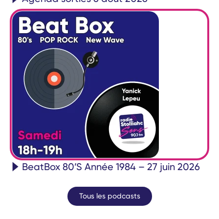
BeatBox 80’S Année 1984 – 27 juin 2026
Tous les podcasts