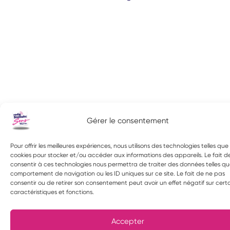
Gérer le consentement
Pour offrir les meilleures expériences, nous utilisons des technologies telles que 
cookies pour stocker et/ou accéder aux informations des appareils. Le fait d
consentir à ces technologies nous permettra de traiter des données telles qu
comportement de navigation ou les ID uniques sur ce site. Le fait de ne pas
consentir ou de retirer son consentement peut avoir un effet négatif sur cert
caractéristiques et fonctions.
Accepter