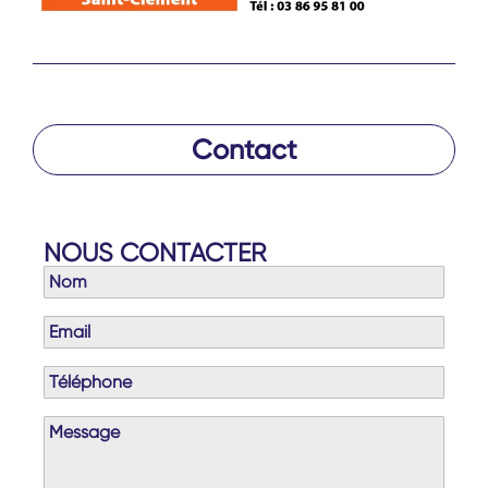
Contact
NOUS CONTACTER