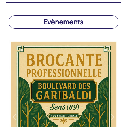
Evènements
Précédent
Suivan