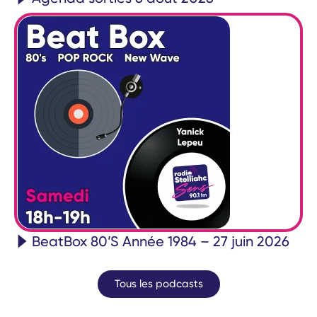
BeatBox 80’S Année 1984 – 27 juin 2026
Tous les podcasts