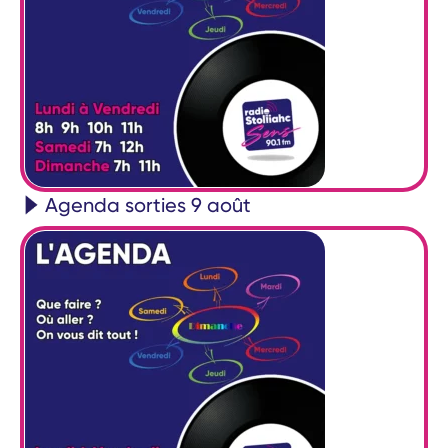
Agenda sorties 9 août