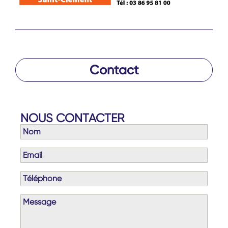
Contact
NOUS CONTACTER