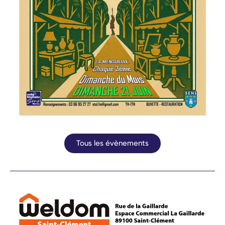
Tous les évènements