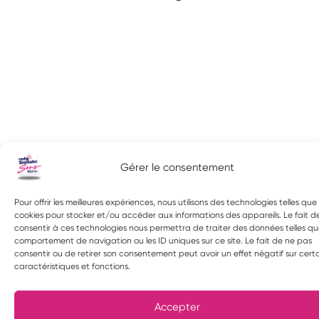
Gérer le consentement
Pour offrir les meilleures expériences, nous utilisons des technologies telles que 
cookies pour stocker et/ou accéder aux informations des appareils. Le fait d
consentir à ces technologies nous permettra de traiter des données telles qu
comportement de navigation ou les ID uniques sur ce site. Le fait de ne pas
consentir ou de retirer son consentement peut avoir un effet négatif sur cert
caractéristiques et fonctions.
Accepter