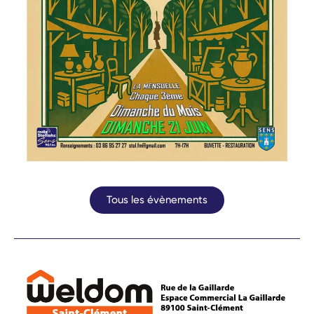
Tous les évènements