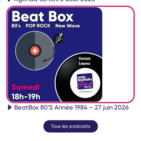
BeatBox 80’S Année 1984 – 27 juin 2026
Tous les podcasts