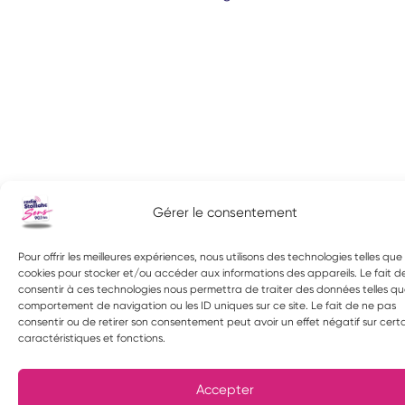
Gérer le consentement
Pour offrir les meilleures expériences, nous utilisons des technologies telles que 
cookies pour stocker et/ou accéder aux informations des appareils. Le fait d
consentir à ces technologies nous permettra de traiter des données telles qu
comportement de navigation ou les ID uniques sur ce site. Le fait de ne pas
consentir ou de retirer son consentement peut avoir un effet négatif sur cert
caractéristiques et fonctions.
Accepter