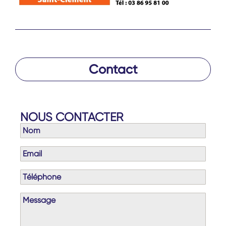
Contact
NOUS CONTACTER