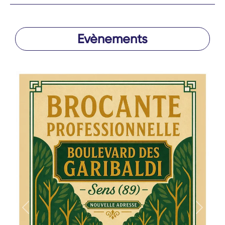
Evènements
Précédent
Suivan