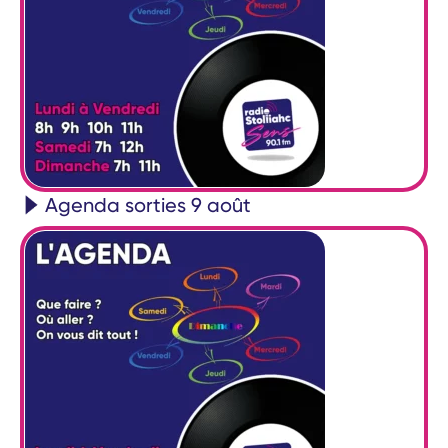
Agenda sorties 9 août