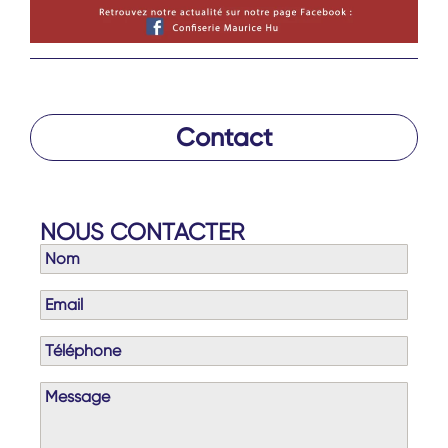
Contact
NOUS CONTACTER