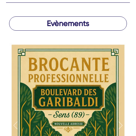
Evènements
Précédent
Suivan