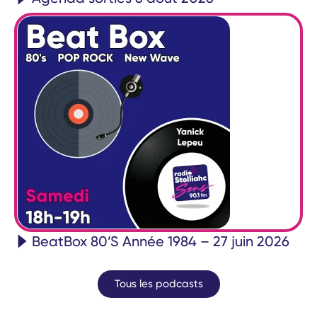
BeatBox 80’S Année 1984 – 27 juin 2026
Tous les podcasts