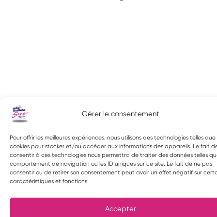
Gérer le consentement
Pour offrir les meilleures expériences, nous utilisons des technologies telles que 
cookies pour stocker et/ou accéder aux informations des appareils. Le fait d
consentir à ces technologies nous permettra de traiter des données telles qu
comportement de navigation ou les ID uniques sur ce site. Le fait de ne pas
consentir ou de retirer son consentement peut avoir un effet négatif sur cert
caractéristiques et fonctions.
Accepter