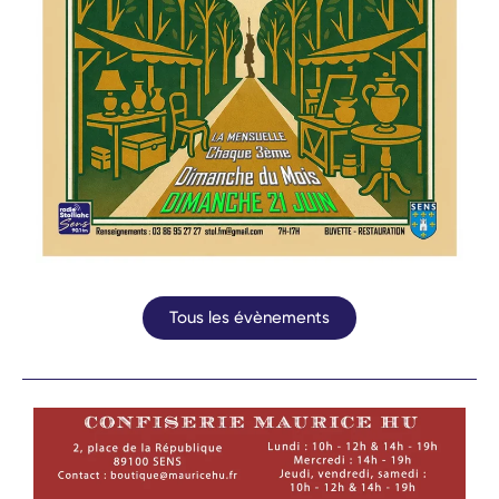
Tous les évènements