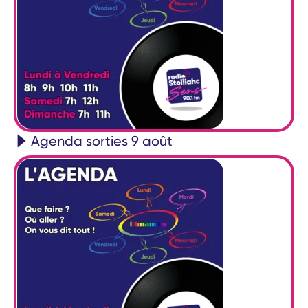
Agenda sorties 9 août