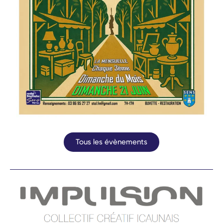
Tous les évènements