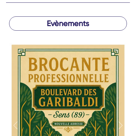
Evènements
Précédent
Suivan