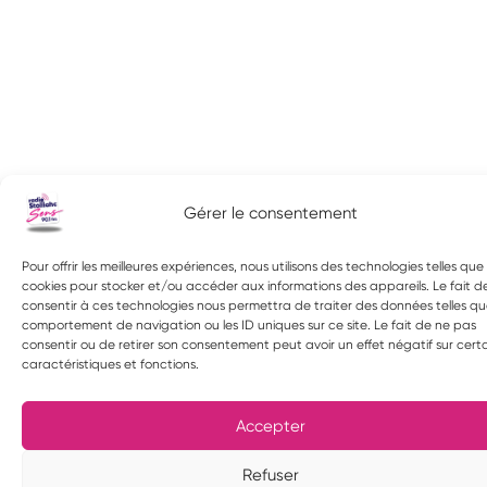
Gérer le consentement
Pour offrir les meilleures expériences, nous utilisons des technologies telles que 
cookies pour stocker et/ou accéder aux informations des appareils. Le fait d
consentir à ces technologies nous permettra de traiter des données telles qu
comportement de navigation ou les ID uniques sur ce site. Le fait de ne pas
consentir ou de retirer son consentement peut avoir un effet négatif sur cert
caractéristiques et fonctions.
Accepter
Refuser