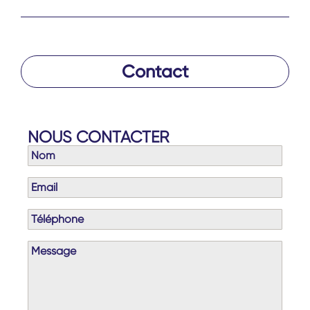
Contact
NOUS CONTACTER