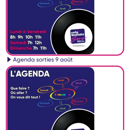
Agenda sorties 9 août