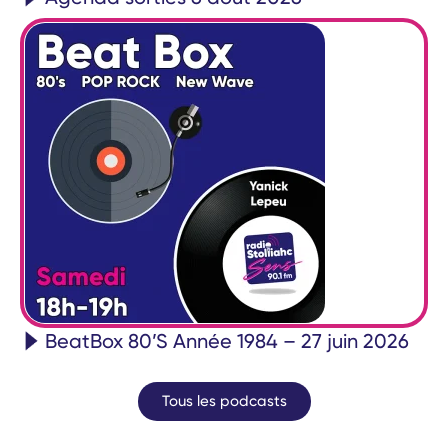
BeatBox 80’S Année 1984 – 27 juin 2026
Tous les podcasts