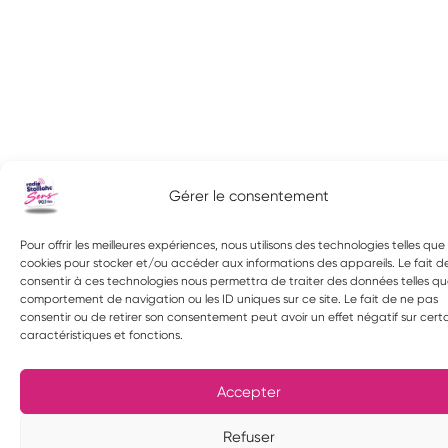
Gérer le consentement
Pour offrir les meilleures expériences, nous utilisons des technologies telles que 
cookies pour stocker et/ou accéder aux informations des appareils. Le fait d
consentir à ces technologies nous permettra de traiter des données telles qu
comportement de navigation ou les ID uniques sur ce site. Le fait de ne pas
consentir ou de retirer son consentement peut avoir un effet négatif sur cert
caractéristiques et fonctions.
Accepter
Refuser