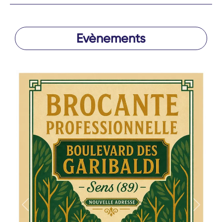
Evènements
Précédent
Suivan