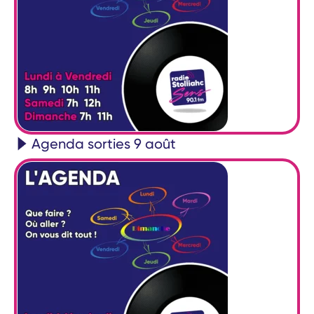
Agenda sorties 9 août