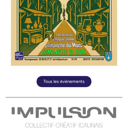
Tous les évènements