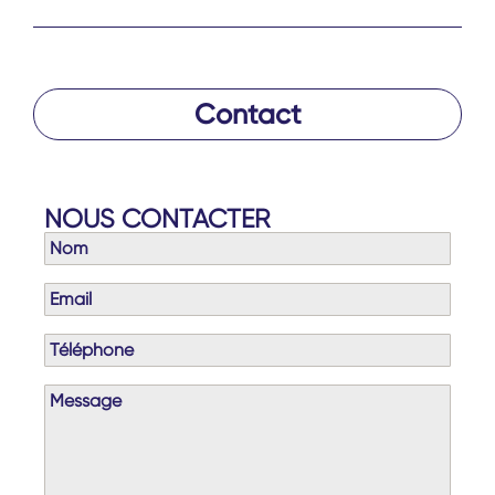
Contact
NOUS CONTACTER