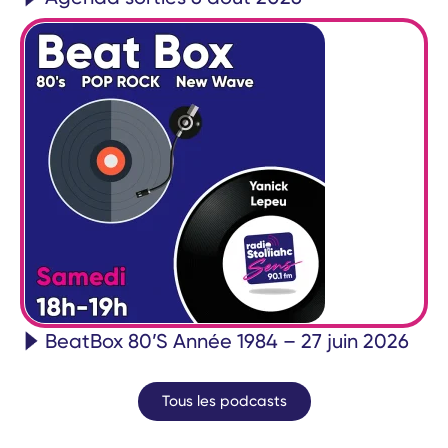
BeatBox 80’S Année 1984 – 27 juin 2026
Tous les podcasts