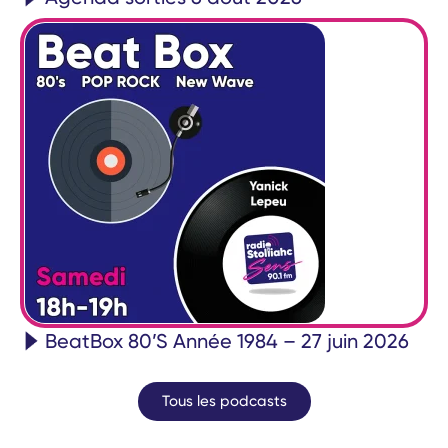
BeatBox 80’S Année 1984 – 27 juin 2026
Tous les podcasts