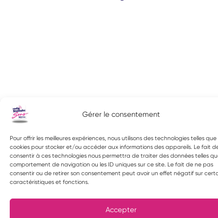
Gérer le consentement
Pour offrir les meilleures expériences, nous utilisons des technologies telles que 
cookies pour stocker et/ou accéder aux informations des appareils. Le fait d
consentir à ces technologies nous permettra de traiter des données telles qu
comportement de navigation ou les ID uniques sur ce site. Le fait de ne pas
consentir ou de retirer son consentement peut avoir un effet négatif sur cert
caractéristiques et fonctions.
Accepter