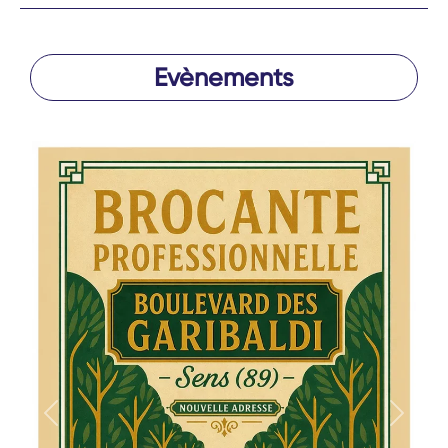
Evènements
Précédent
Suivan