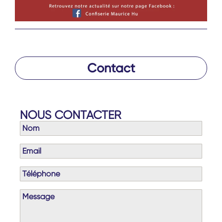
Contact
NOUS CONTACTER