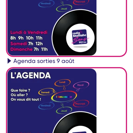
Agenda sorties 9 août