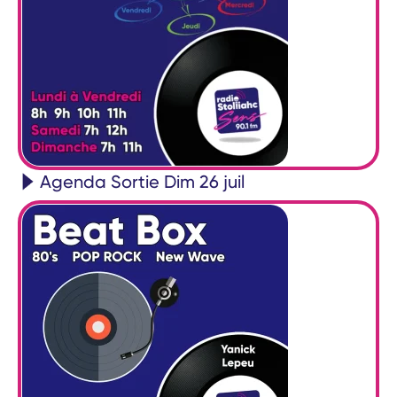
Agenda Sortie Dim 26 juil