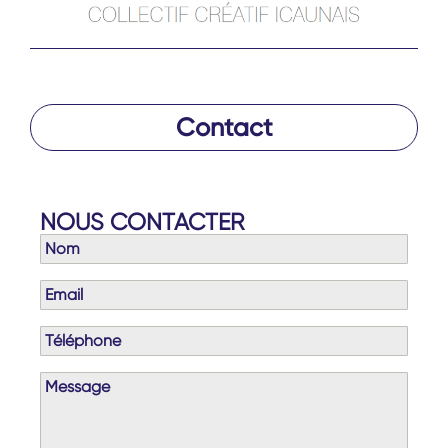
Contact
NOUS CONTACTER