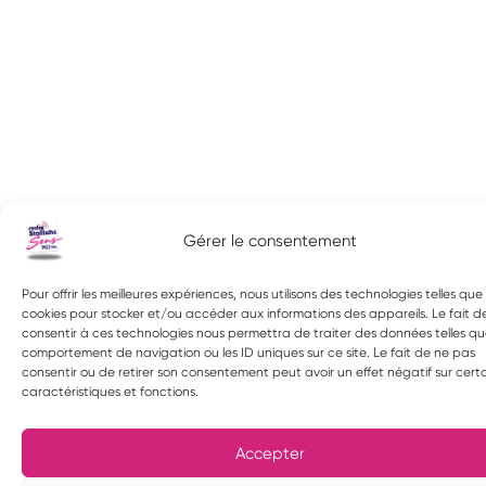
Gérer le consentement
Pour offrir les meilleures expériences, nous utilisons des technologies telles que 
cookies pour stocker et/ou accéder aux informations des appareils. Le fait d
consentir à ces technologies nous permettra de traiter des données telles qu
comportement de navigation ou les ID uniques sur ce site. Le fait de ne pas
consentir ou de retirer son consentement peut avoir un effet négatif sur cert
caractéristiques et fonctions.
Accepter