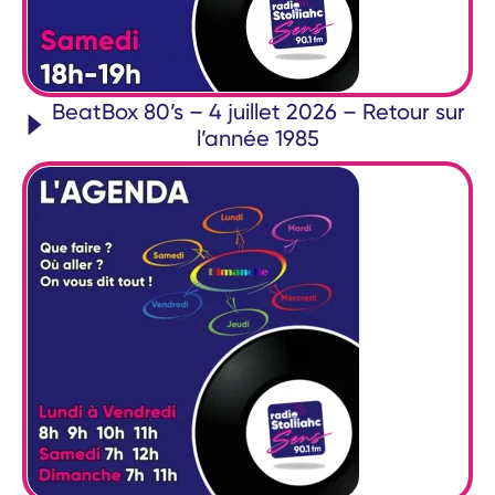
BeatBox 80’s – 4 juillet 2026 – Retour sur
l’année 1985