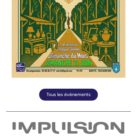
Tous les évènements