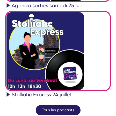
Agenda sorties samedi 25 juil
Stolliahc Express 24 juillet
Tous les podcasts