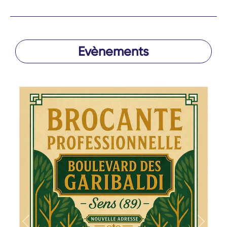
Evènements
Précédent
Suivan