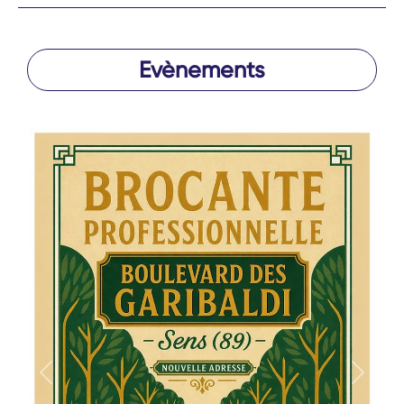
Evènements
Précédent
Suivan