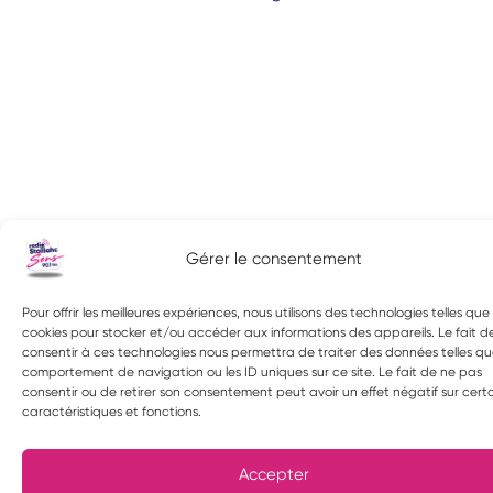
Gérer le consentement
Pour offrir les meilleures expériences, nous utilisons des technologies telles que 
cookies pour stocker et/ou accéder aux informations des appareils. Le fait d
consentir à ces technologies nous permettra de traiter des données telles qu
comportement de navigation ou les ID uniques sur ce site. Le fait de ne pas
consentir ou de retirer son consentement peut avoir un effet négatif sur cert
caractéristiques et fonctions.
Accepter