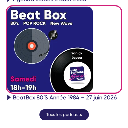
BeatBox 80’S Année 1984 – 27 juin 2026
Tous les podcasts