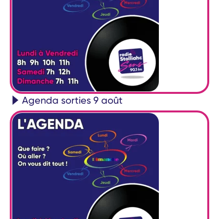
Agenda sorties 9 août