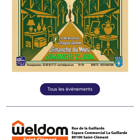
Tous les évènements