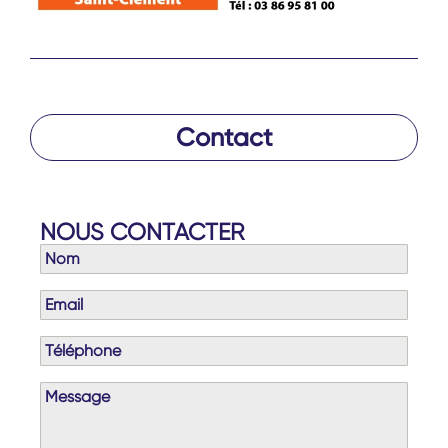
Contact
NOUS CONTACTER