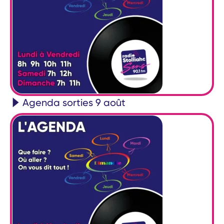
Agenda sorties 9 août