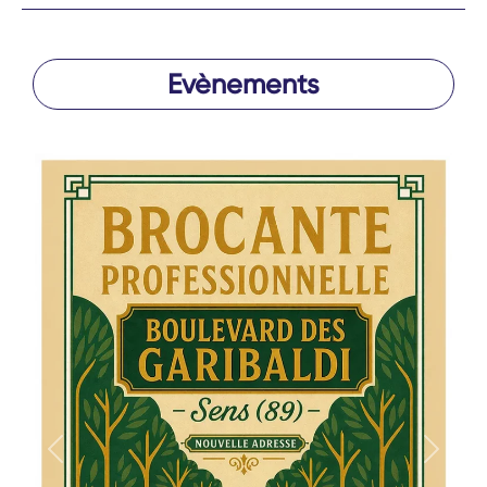
Evènements
Précédent
Suivan