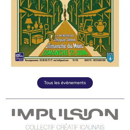
Tous les évènements