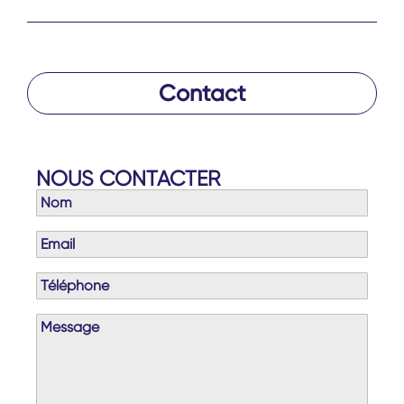
Contact
NOUS CONTACTER