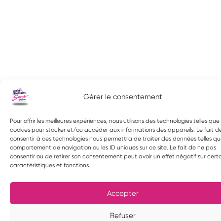
Gérer le consentement
Pour offrir les meilleures expériences, nous utilisons des technologies telles que 
cookies pour stocker et/ou accéder aux informations des appareils. Le fait d
consentir à ces technologies nous permettra de traiter des données telles qu
comportement de navigation ou les ID uniques sur ce site. Le fait de ne pas
consentir ou de retirer son consentement peut avoir un effet négatif sur cert
caractéristiques et fonctions.
Accepter
Refuser