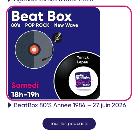
BeatBox 80’S Année 1984 – 27 juin 2026
Tous les podcasts