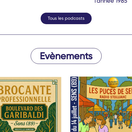
l’année 1985
Tous les podcasts
Evènements