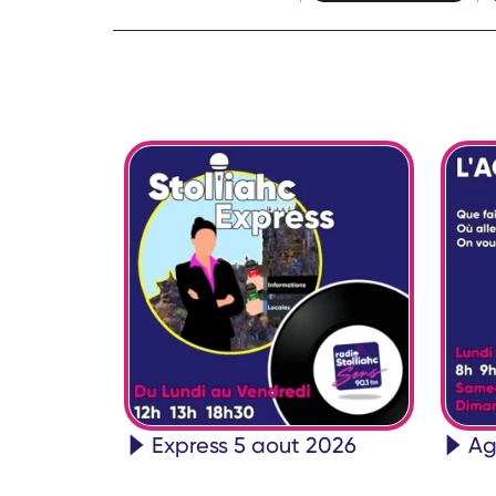
Express 5 aout 2026
Ag