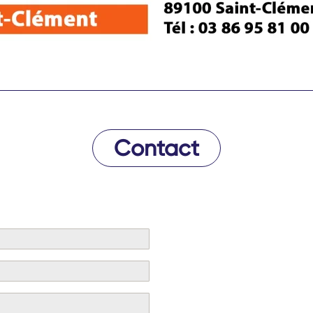
Contact