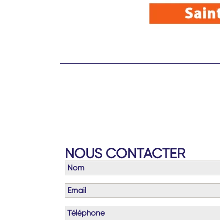
NOUS CONTACTER