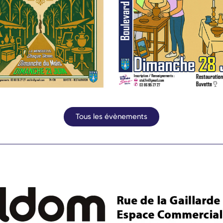
Tous les évènements