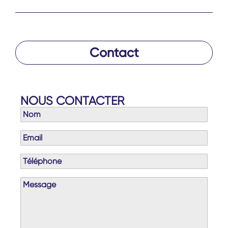
Contact
NOUS CONTACTER