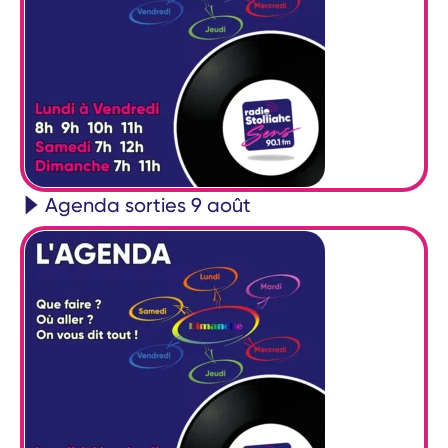
Agenda sorties 9 août