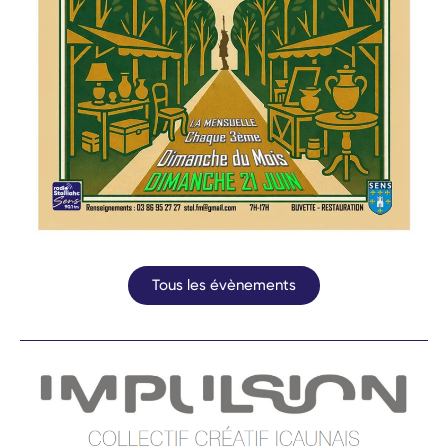
Tous les évènements