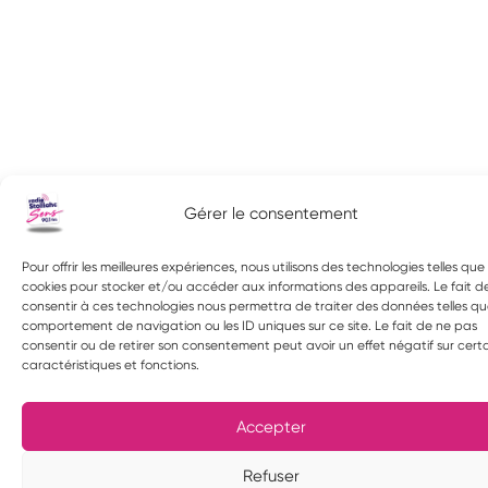
Gérer le consentement
Pour offrir les meilleures expériences, nous utilisons des technologies telles que 
cookies pour stocker et/ou accéder aux informations des appareils. Le fait d
consentir à ces technologies nous permettra de traiter des données telles qu
comportement de navigation ou les ID uniques sur ce site. Le fait de ne pas
consentir ou de retirer son consentement peut avoir un effet négatif sur cert
caractéristiques et fonctions.
Accepter
Refuser