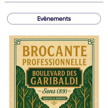
Evènements
Précédent
Suivan